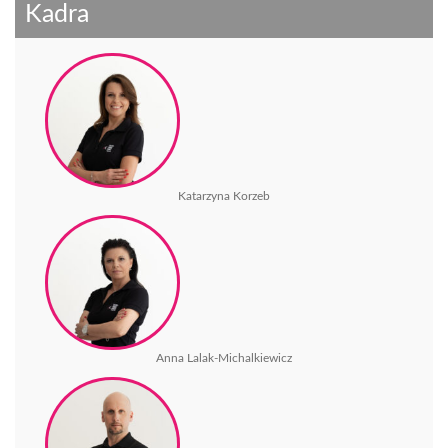
Kadra
Katarzyna Korzeb
Anna Lalak-Michalkiewicz