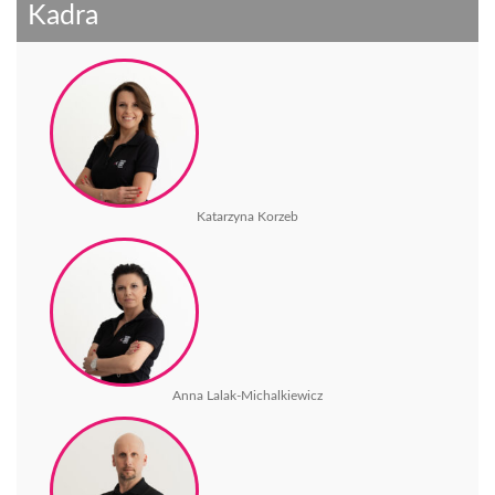
Kadra
Katarzyna Korzeb
Anna Lalak-Michalkiewicz