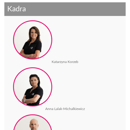
Kadra
Katarzyna Korzeb
Anna Lalak-Michalkiewicz