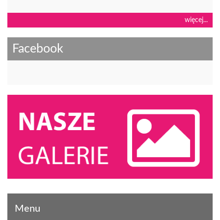
więcej...
Facebook
Menu