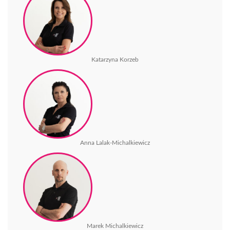
Katarzyna Korzeb
Anna Lalak-Michalkiewicz
Marek Michalkiewicz