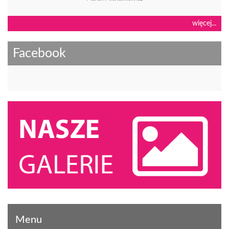
więcej...
Facebook
Menu