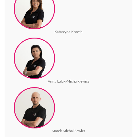
Katarzyna Korzeb
Anna Lalak-Michalkiewicz
Marek Michalkiewicz