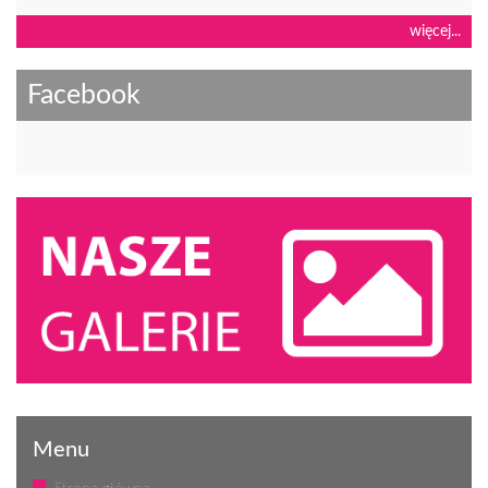
więcej...
Facebook
Menu