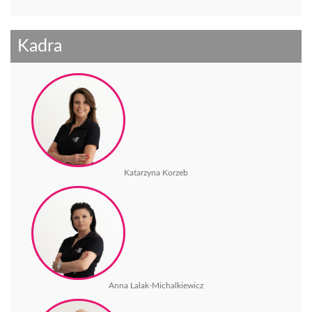
Kadra
Katarzyna Korzeb
Anna Lalak-Michalkiewicz