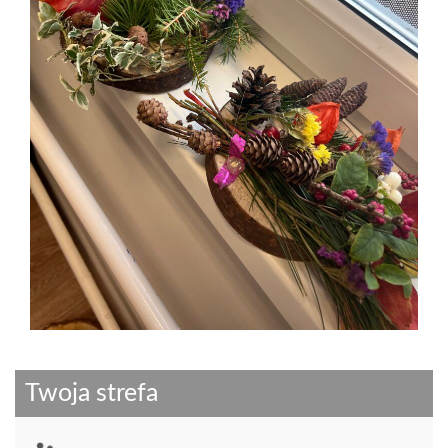
Twoja strefa