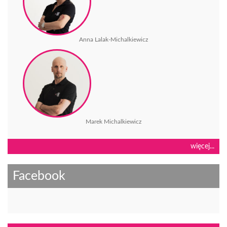
Anna Lalak-Michalkiewicz
Marek Michalkiewicz
więcej...
Facebook