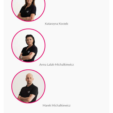
Katarzyna Korzeb
Anna Lalak-Michalkiewicz
Marek Michalkiewicz