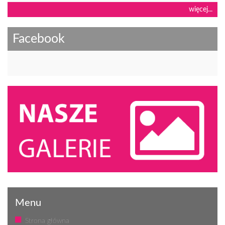
więcej...
Facebook
Menu
Strona główna