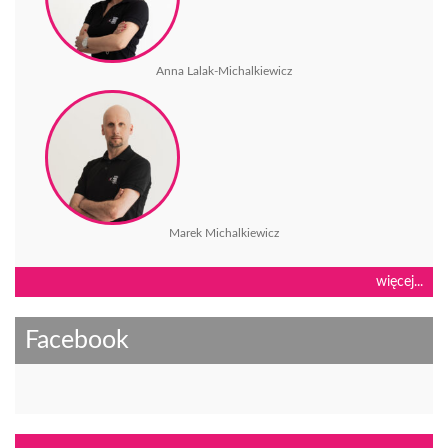
Anna Lalak-Michalkiewicz
Marek Michalkiewicz
więcej...
Facebook