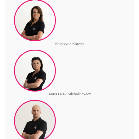
Katarzyna Korzeb
Anna Lalak-Michalkiewicz