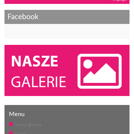
Facebook
Menu
Strona główna