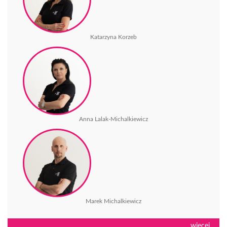
Katarzyna Korzeb
Anna Lalak-Michalkiewicz
Marek Michalkiewicz
więcej...