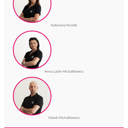
Katarzyna Korzeb
Anna Lalak-Michalkiewicz
Marek Michalkiewicz