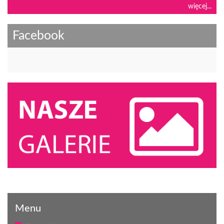
więcej...
Facebook
Menu